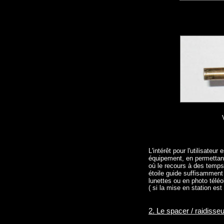
L'intérêt pour l'utilisate
équipement, en permettant
où le recours à des temps
étoile guide suffisamment 
lunettes ou en photo téléo
( si la mise en station est
2. Le spacer / raidisse