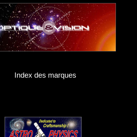
Index des marques