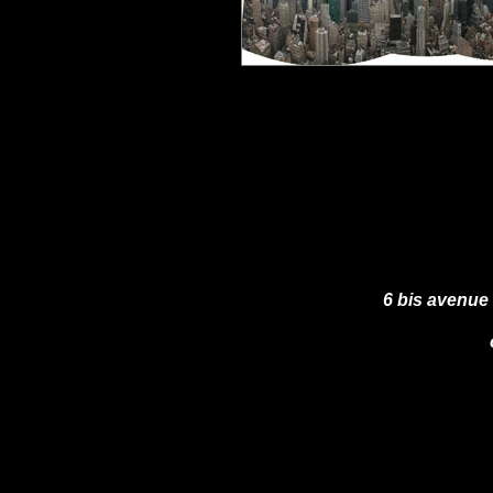
6 bis avenue