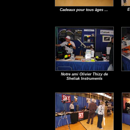
E
Cadeaux pour tous âges ...
Notre ami Olivier Thizy de
Sheliak Instruments