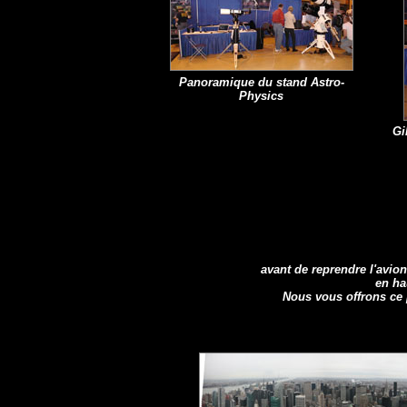
Panoramique du stand Astro-
Physics
Gi
avant de reprendre l'avio
en ha
Nous vous offrons ce