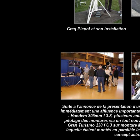
Greg Piepol et son installation
Suite à l'annonce de la présentation d'
immédiatement une affluence importante.
- Honders 305mm f 3.8, plusieurs ani
pilotage des montures via un tout nouv
Gran Turismo 130 f 6.3 sur monture 
laquelle étaient montés en parallèle le
concept astro