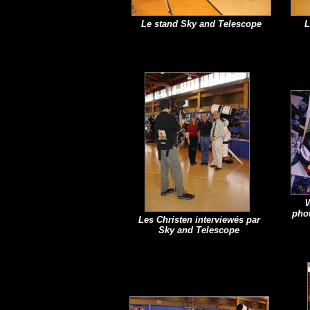
Le stand Sky and Telescope
L
W
phot
Les Christen interviewés par
Sky and Telescope