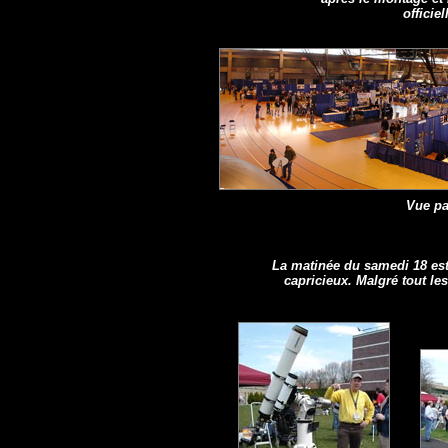
officie
Vue pa
La matinée du samedi 18 est 
capricieux. Malgré tout le