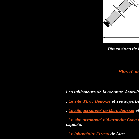
Dimensions de l
Plus d' 
Les utilisateurs de la monture Astro
.
Le site d'Eric Denoize
et ses superbe
.
Le site personnel de Marc Jousset
et
.
Le site personnel d'Alexandre Cuccul
capitale.
.
Le laboratoire Fizeau
de Nice.