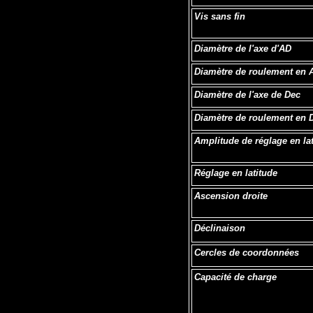
Vis sans fin
Diamètre de l'axe d'AD
Diamètre de roulement en 
Diamètre de l'axe de Dec
Diamètre de roulement en 
Amplitude de réglage en la
Réglage en latitude
Ascension droite
Déclinaison
Cercles de coordonnées
Capacité de charge