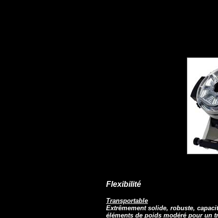
Flexibilité
Transportable
Extrêmement solide, robuste, capaci
éléments de poids modéré pour un tra