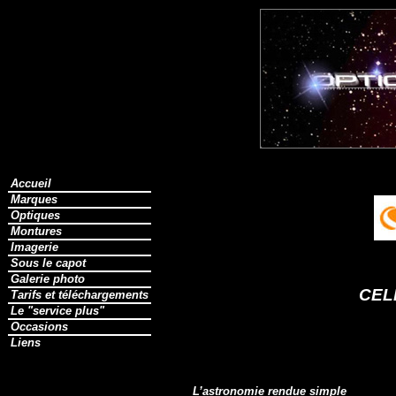
Accueil
Marques
Optiques
Montures
Imagerie
Sous le capot
Galerie photo
CEL
Tarifs et téléchargements
Le "service plus"
Occasions
Liens
L’astronomie rendue simple