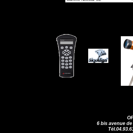
OP
6 bis avenue de
Tél.04.93.6