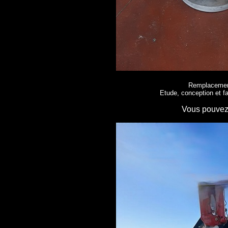
Remplacement
Etude, conception et fa
Vous pouvez s